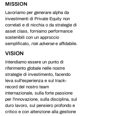
MISSION
Lavoriamo per generare alpha da
investimenti di Private Equity non
correlati e di nicchia o da strategie di
asset class, forniamo performance
sostenibili con un approccio
semplificato,
risk adverse
e affidabile.
VISION
Intendiamo essere un punto di
riferimento globale nelle nostre
strategie di investimento, facendo
leva sull'esperienza e sul track-
record del nostro team
internazionale, sulla forte passione
per l'innovazione, sulla disciplina, sul
duro lavoro, sul pensiero profondo e
critico e con attenzione alla gestione