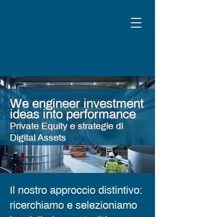
We engineer investment
ideas into performance
Private Equity e strategie di
Digital Assets
Il nostro approccio distintivo:
ricerchiamo e selezioniamo