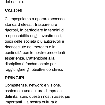
del rischio.
VALORI
Ci impegniamo a operare secondo
standard elevati, trasparenti e
rigorosi, in particolare in termini di
responsabilità degli investimenti,
tipici delle società più autorevoli e
riconosciute nel mercato e in
continuità con le nostre precedenti
esperienze. L’attenzione alla
disciplina è fondamentale per
raggiungere gli obiettivi condivisi.
PRINCIPI
Competenze, network e visione,
assieme a una cultura d’impresa
definita: sono questi i nostri asset più
importanti. La nostra cultura è