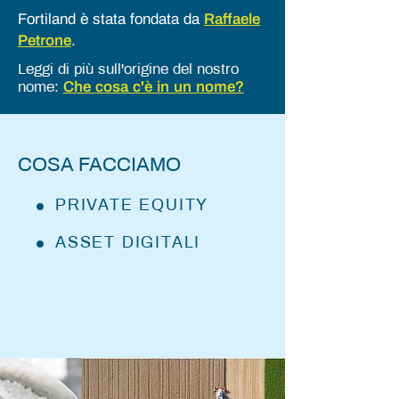
Fortiland è stata fondata da
Raffaele
Petrone
.
Leggi di più sull'origine del nostro
Che cosa c'è in un nome?
nome:
COSA FACCIAMO
PRIVATE EQUITY
ASSET DIGITALI