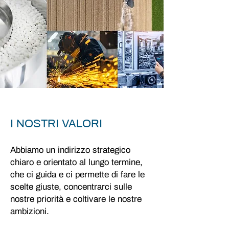
I NOSTRI VALORI
Abbiamo un indirizzo strategico
chiaro e orientato al lungo termine,
che ci guida e ci permette di fare le
scelte giuste, concentrarci sulle
nostre priorità e coltivare le nostre
ambizioni.