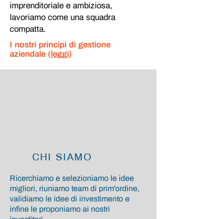
imprenditoriale e ambiziosa,
lavoriamo come una squadra
compatta.
I nostri principi di gestione
aziendale (
leggi
)
CHI SIAMO
Ricerchiamo e selezioniamo le idee
migliori, riuniamo team di prim'ordine,
validiamo le idee di investimento e
infine le proponiamo ai nostri