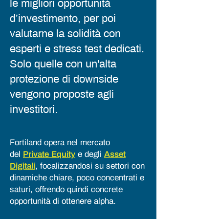
le migliori opportunità
d’investimento, per poi
valutarne la solidità con
esperti e stress test dedicati.
Solo quelle con un'alta
protezione di downside
vengono proposte agli
investitori.
Fortiland opera nel mercato
del
Private Equity
e degli
Asset
Digitali
, focalizzandosi su settori con
dinamiche chiare, poco concentrati e
saturi, offrendo quindi concrete
opportunità di ottenere alpha.